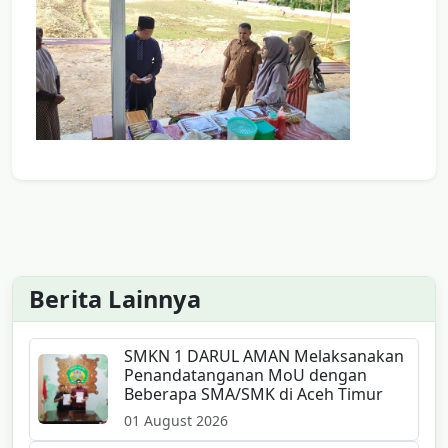
Berita Lainnya
SMKN 1 DARUL AMAN Melaksanakan
Penandatanganan MoU dengan
Beberapa SMA/SMK di Aceh Timur
01 August 2026