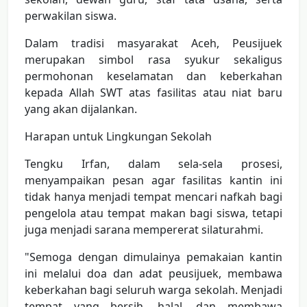
perwakilan siswa.
Dalam tradisi masyarakat Aceh, Peusijuek
merupakan simbol rasa syukur sekaligus
permohonan keselamatan dan keberkahan
kepada Allah SWT atas fasilitas atau niat baru
yang akan dijalankan.
Harapan untuk Lingkungan Sekolah
Tengku Irfan, dalam sela-sela prosesi,
menyampaikan pesan agar fasilitas kantin ini
tidak hanya menjadi tempat mencari nafkah bagi
pengelola atau tempat makan bagi siswa, tetapi
juga menjadi sarana mempererat silaturahmi.
"Semoga dengan dimulainya pemakaian kantin
ini melalui doa dan adat peusijuek, membawa
keberkahan bagi seluruh warga sekolah. Menjadi
tempat yang bersih, halal, dan membawa