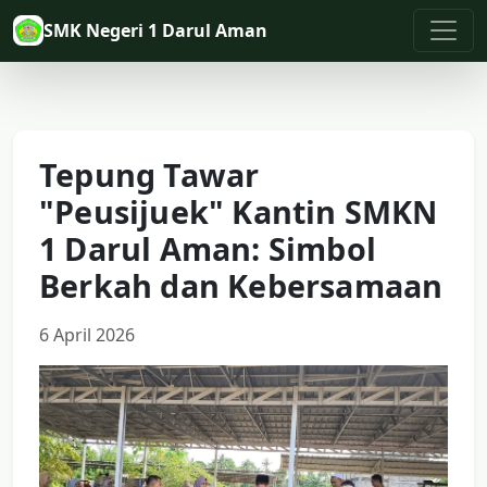
SMK Negeri 1 Darul Aman
Tepung Tawar
"Peusijuek" Kantin SMKN
1 Darul Aman: Simbol
Berkah dan Kebersamaan
6 April 2026