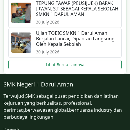
TEPUNG TAWAR (PEUSIJUEK) BAPAK
IRWAN, S.T SEBAGAI KEPALA SEKOLAH
SMKN 1 DARUL AMAN
30 July 2026
Ujian TOEIC SMKN 1 Darul Aman
Berjalan Lancar, Dipantau Langsung
Oleh Kepala Sekolah
30 July 2026
Lihat Berita Lainnya
SMK Negeri 1 Darul Aman
Terwujud SMK sebagai pusat pendidikan dan latihan
kejuruan yang berkualitas, professional,
berimtaq,berwawasan global,bernuansa industry dan
berbudaya lingkungan
Kontak