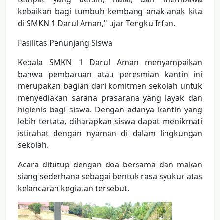
kebaikan bagi tumbuh kembang anak-anak kita
di SMKN 1 Darul Aman," ujar Tengku Irfan.
Fasilitas Penunjang Siswa
Kepala SMKN 1 Darul Aman menyampaikan
bahwa pembaruan atau peresmian kantin ini
merupakan bagian dari komitmen sekolah untuk
menyediakan sarana prasarana yang layak dan
higienis bagi siswa. Dengan adanya kantin yang
lebih tertata, diharapkan siswa dapat menikmati
istirahat dengan nyaman di dalam lingkungan
sekolah.
Acara ditutup dengan doa bersama dan makan
siang sederhana sebagai bentuk rasa syukur atas
kelancaran kegiatan tersebut.